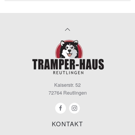
Kaiserstr. 52
72764 Reutlingen
KONTAKT