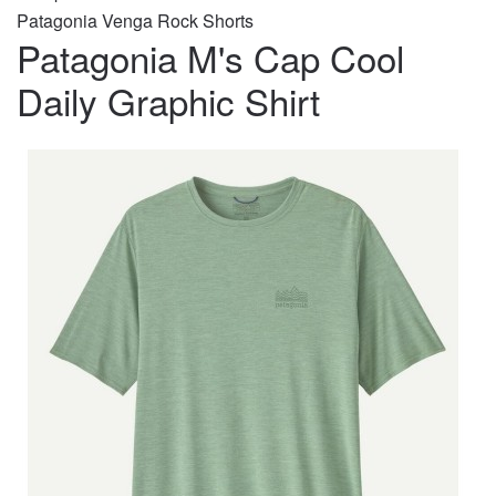
Patagonia Venga Rock Shorts
Patagonia M's Cap Cool
Daily Graphic Shirt