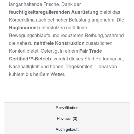
langanhaltende Frische. Dank der
feuchtigkeitsregulierenden Ausrüstung
bleibt das
Körperklima auch bei hoher Belastung angenehm. Die
Raglanärmel
unterstützen natürliche
Bewegungsabläufe und reduzieren Reibung, während
die nahezu
nahtfreie Konstruktion
zusätzlichen
Komfort bietet. Gefertigt in einem
Fair Trade
Certified™-Betrieb
, vereint dieses Shirt Performance,
Nachhaltigkeit und hohen Tragekomfort – ideal von
kühlem bis heißem Wetter.
Spezifikation
Reviews (0)
Auch gekauft