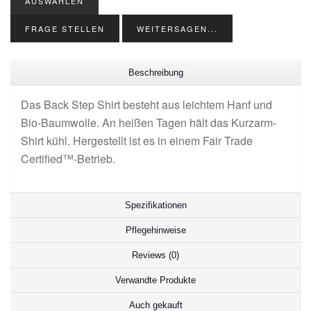
AUSWÄHLEN
FRAGE STELLEN
WEITERSAGEN...
Beschreibung
Das Back Step Shirt besteht aus leichtem Hanf und
Bio-Baumwolle. An heißen Tagen hält das Kurzarm-
Shirt kühl. Hergestellt ist es in einem Fair Trade
Certified™-Betrieb.
Spezifikationen
Pflegehinweise
Reviews (0)
Verwandte Produkte
Auch gekauft