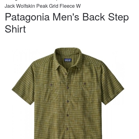
Jack Wolfskin Peak Grid Fleece W
Patagonia Men's Back Step
Shirt