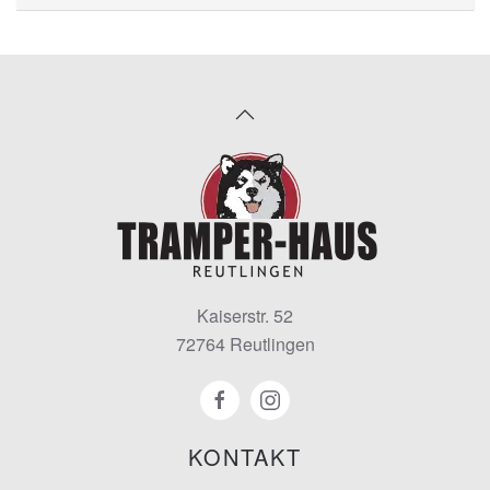
Kaiserstr. 52
72764 Reutlingen
KONTAKT