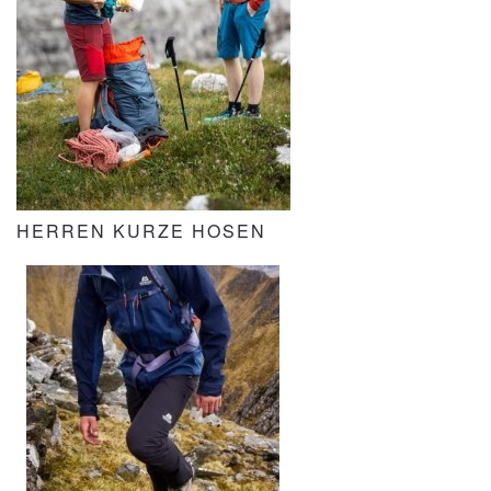
HERREN KURZE HOSEN