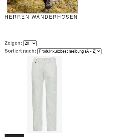
HERREN WANDERHOSEN
Zeigen:
Sortiert nach: