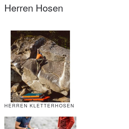
Herren Hosen
HERREN KLETTERHOSEN