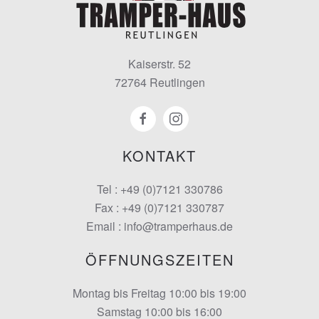
Kaiserstr. 52
72764 Reutlingen
KONTAKT
Tel : +49 (0)7121 330786
Fax : +49 (0)7121 330787
Email : info@tramperhaus.de
ÖFFNUNGSZEITEN
Montag bis Freitag 10:00 bis 19:00
Samstag 10:00 bis 16:00