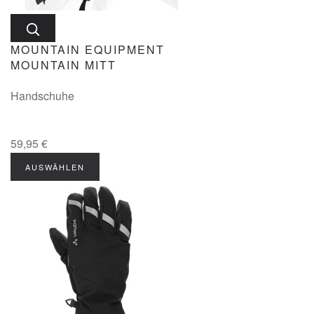
MOUNTAIN EQUIPMENT
MOUNTAIN MITT
Handschuhe
59,95 €
AUSWÄHLEN