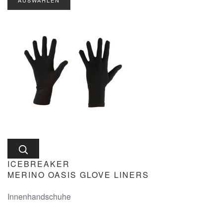
AUSWÄHLEN
ICEBREAKER
MERINO OASIS GLOVE LINERS
Innenhandschuhe