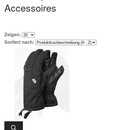
Accessoires
Zeigen:
Sortiert nach: