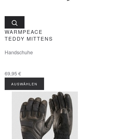
WARMPEACE
TEDDY MITTENS
Handschuhe
69,95 €
AUSWÄHLEN