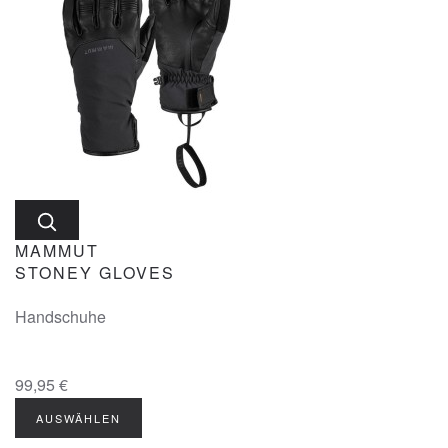
MAMMUT
STONEY GLOVES
Handschuhe
99,95 €
AUSWÄHLEN