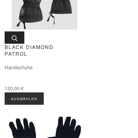
BLACK DIAMOND
PATROL
Handschuhe
120,00 €
AUSWÄHLEN