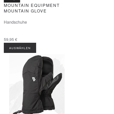
MOUNTAIN EQUIPMENT
MOUNTAIN GLOVE
Handschuhe
59,95 €
AUSWÄHLEN