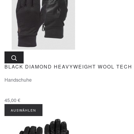
BLACK DIAMOND HEAVYWEIGHT WOOL TECH
Handschuhe
45,00 €
AUSWÄHLEN