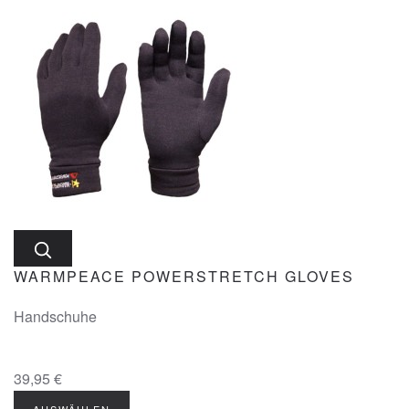
WARMPEACE POWERSTRETCH GLOVES
Handschuhe
39,95 €