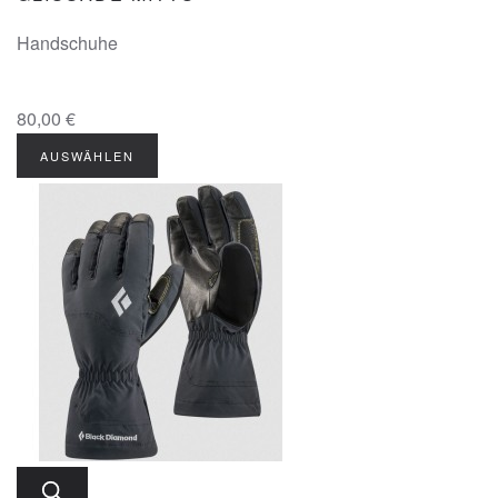
Handschuhe
80,00 €
AUSWÄHLEN