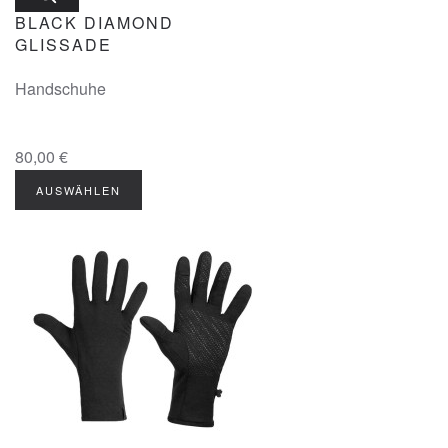
BLACK DIAMOND
GLISSADE
Handschuhe
80,00 €
AUSWÄHLEN