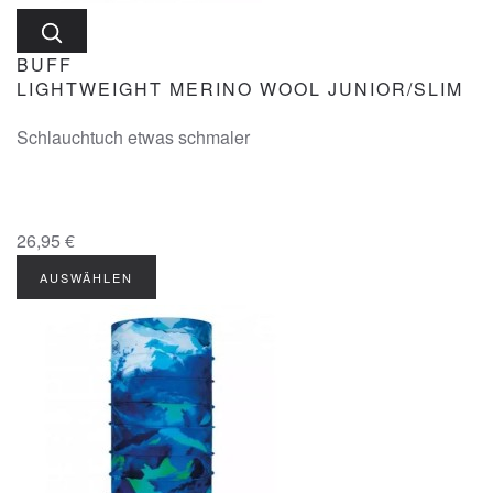
BUFF
LIGHTWEIGHT MERINO WOOL JUNIOR/SLIM
Schlauchtuch etwas schmaler
26,95 €
AUSWÄHLEN