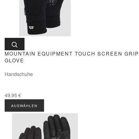
MOUNTAIN EQUIPMENT TOUCH SCREEN GRIP
GLOVE
Handschuhe
49,95 €
AUSWÄHLEN