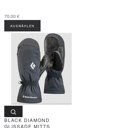
70,00 €
AUSWÄHLEN
BLACK DIAMOND
GLISSADE MITTS