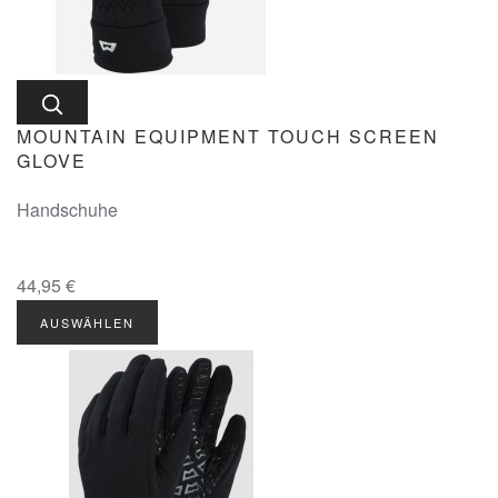
MOUNTAIN EQUIPMENT TOUCH SCREEN
GLOVE
Handschuhe
44,95 €
AUSWÄHLEN