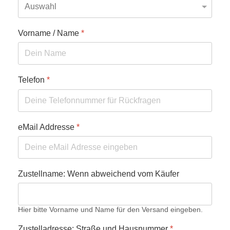
Vorname / Name
*
Telefon
*
eMail Addresse
*
Zustellname: Wenn abweichend vom Käufer
Hier bitte Vorname und Name für den Versand eingeben.
Zustelladresse: Straße und Hausnummer
*