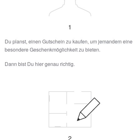
1
Du planst, einen Gutschein zu kaufen, um jemandem eine
besondere Geschenkmöglichkeit zu bieten.
Dann bist Du hier genau richtig.
2