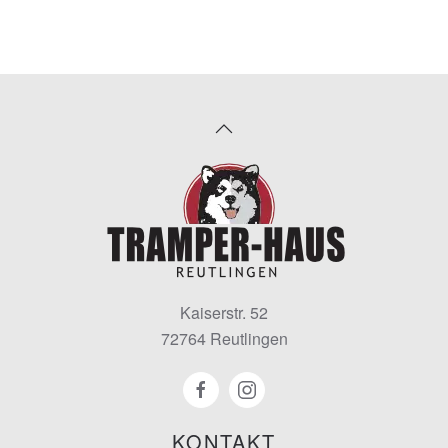
Kaiserstr. 52
72764 Reutlingen
KONTAKT