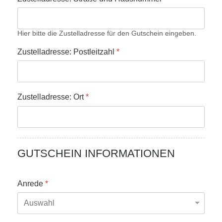
Hier bitte die Zustelladresse für den Gutschein eingeben.
Zustelladresse: Postleitzahl
*
Zustelladresse: Ort
*
GUTSCHEIN INFORMATIONEN
Anrede
*