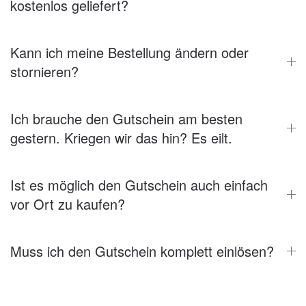
kostenlos geliefert?
Kann ich meine Bestellung ändern oder
stornieren?
Ich brauche den Gutschein am besten
gestern. Kriegen wir das hin? Es eilt.
Ist es möglich den Gutschein auch einfach
vor Ort zu kaufen?
Muss ich den Gutschein komplett einlösen?