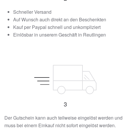
Schneller Versand
Auf Wunsch auch direkt an den Beschenkten
Kauf per Paypal schnell und unkompliziert
Einlösbar in unserem Geschäft in Reutlingen
3
Der Gutschein kann auch teilweise eingelöst werden und
muss bei einem Einkauf nicht sofort eingelöst werden.