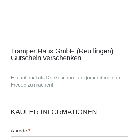
Tramper Haus GmbH (Reutlingen)
Gutschein verschenken
Einfach mal als Dankeschön - um jemandem eine
Freude zu machen!
KÄUFER INFORMATIONEN
Anrede
*