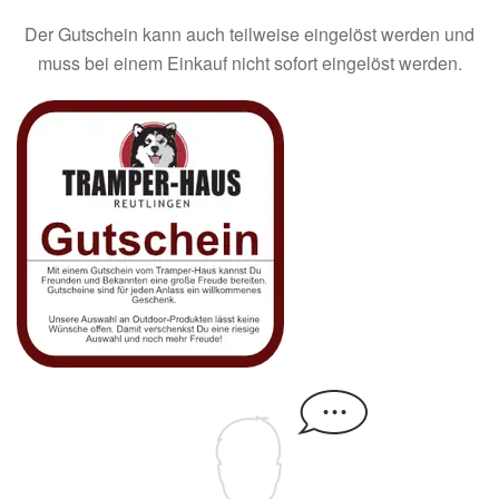
Der Gutschein kann auch teilweise eingelöst werden und
muss bei einem Einkauf nicht sofort eingelöst werden.