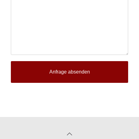
Anfrage absenden
Turnstile
*