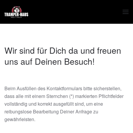
Zum Hauptinhalt springen
Wir sind für Dich da und freuen
uns auf Deinen Besuch!
Beim Ausfüllen des Kontaktformulars bitte sicherstellen,
dass alle mit einem Sternchen (*) markierten Pflichtfelder
vollständig und korrekt ausgefüllt sind, um eine
reibungslose Bearbeitung Deiner Anfrage zu
gewährleisten.