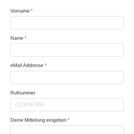
Vorname
*
Name
*
eMail Addresse
*
Rufnummer
Deine Mitteilung eingeben
*