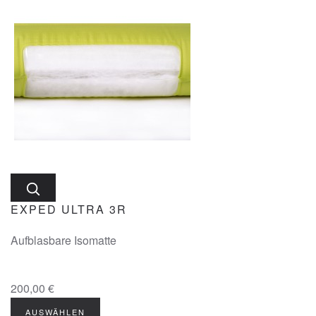
EXPED ULTRA 3R
Aufblasbare Isomatte
200,00 €
AUSWÄHLEN