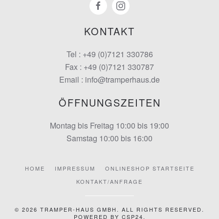
KONTAKT
Tel : +49 (0)7121 330786
Fax : +49 (0)7121 330787
Email : info@tramperhaus.de
ÖFFNUNGSZEITEN
Montag bis Freitag 10:00 bis 19:00
Samstag 10:00 bis 16:00
HOME
IMPRESSUM
ONLINESHOP STARTSEITE
KONTAKT/ANFRAGE
©
2026
TRAMPER-HAUS GMBH. ALL RIGHTS RESERVED.
POWERED BY
CSP24
.