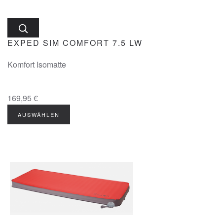
EXPED SIM COMFORT 7.5 LW
Komfort Isomatte
169,95 €