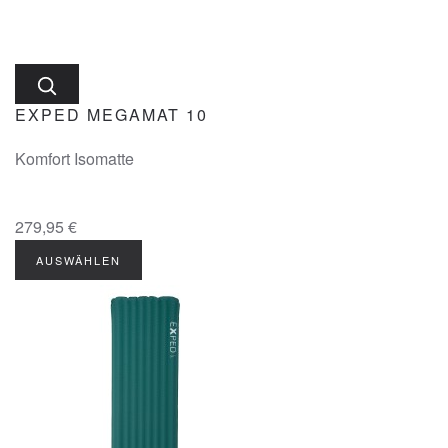
EXPED MEGAMAT 10
Komfort Isomatte
279,95 €
AUSWÄHLEN