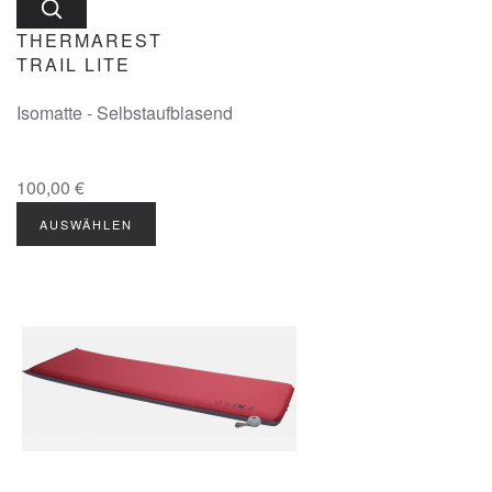
THERMAREST
TRAIL LITE
Isomatte - Selbstaufblasend
100,00 €
AUSWÄHLEN