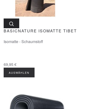
BASICNATURE ISOMATTE TIBET
Isomatte - Schaumstoff
69,95 €