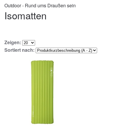
Outdoor - Rund ums Draußen sein
Isomatten
Zeigen:
Sortiert nach: