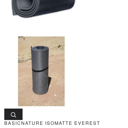
BASICNATURE ISOMATTE EVEREST