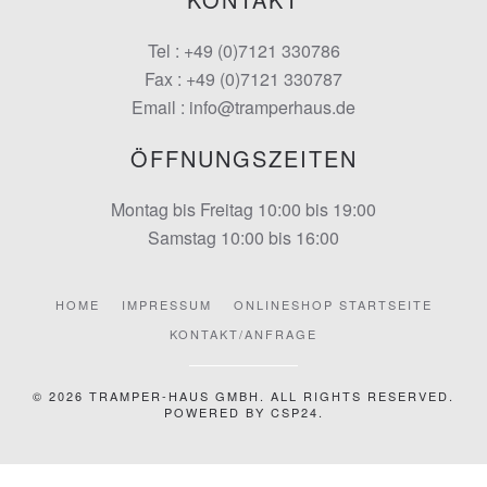
Tel : +49 (0)7121 330786
Fax : +49 (0)7121 330787
Email : info@tramperhaus.de
ÖFFNUNGSZEITEN
Montag bis Freitag 10:00 bis 19:00
Samstag 10:00 bis 16:00
HOME
IMPRESSUM
ONLINESHOP STARTSEITE
KONTAKT/ANFRAGE
©
2026
TRAMPER-HAUS GMBH. ALL RIGHTS RESERVED.
POWERED BY
CSP24
.