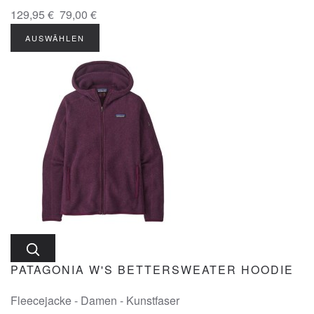
129,95 €
79,00 €
AUSWÄHLEN
PATAGONIA W'S BETTERSWEATER HOODIE
Fleecejacke - Damen - Kunstfaser