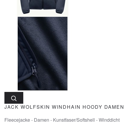
JACK WOLFSKIN WINDHAIN HOODY DAMEN
Fleecejacke - Damen - Kunstfaser/Softshell - Winddicht