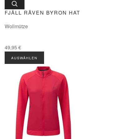
FJÄLL RÄVEN BYRON HAT
Wollmütze
49,95 €
AUSWÄHLEN