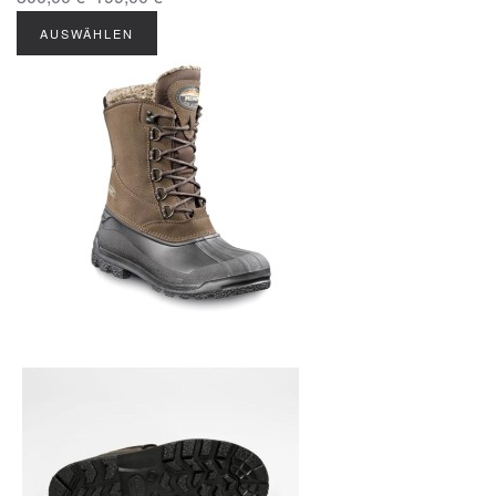
AUSWÄHLEN