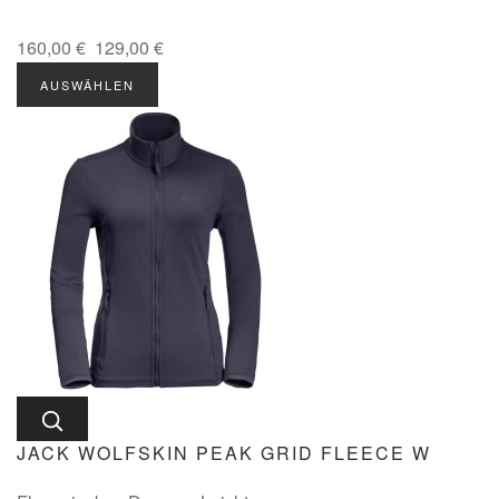
160,00 €
129,00 €
AUSWÄHLEN
JACK WOLFSKIN PEAK GRID FLEECE W