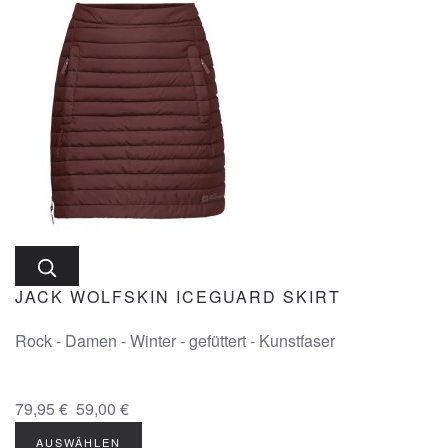
JACK WOLFSKIN ICEGUARD SKIRT
Rock - Damen - Winter - gefüttert - Kunstfaser
79,95 €
59,00 €
AUSWÄHLEN