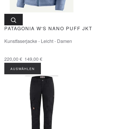
PATAGONIA W'S NANO PUFF JKT
Kunstfaserjacke - Leicht - Damen
220,00 €
149,00 €
AUSWÄHLEN