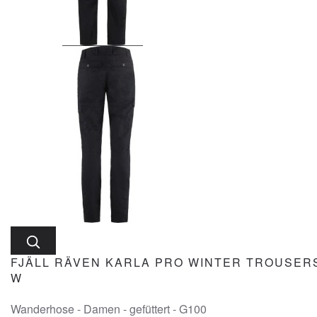
FJÄLL RÄVEN KARLA PRO WINTER TROUSER
W
Wanderhose - Damen - gefüttert - G100