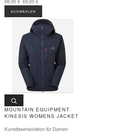
99,95 €
69,00 €
AUSWÄHLEN
MOUNTAIN EQUIPMENT
KINESIS WOMENS JACKET
Kunstfaserisolation für Damen