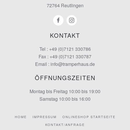
72764 Reutlingen
KONTAKT
Tel : +49 (0)7121 330786
Fax : +49 (0)7121 330787
Email : info@tramperhaus.de
ÖFFNUNGSZEITEN
Montag bis Freitag 10:00 bis 19:00
Samstag 10:00 bis 16:00
HOME
IMPRESSUM
ONLINESHOP STARTSEITE
KONTAKT/ANFRAGE