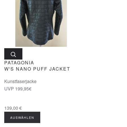
PATAGONIA
W'S NANO PUFF JACKET
Kunstfaserjacke
UVP 199,95€
139,00 €
AUSWÄHLEN