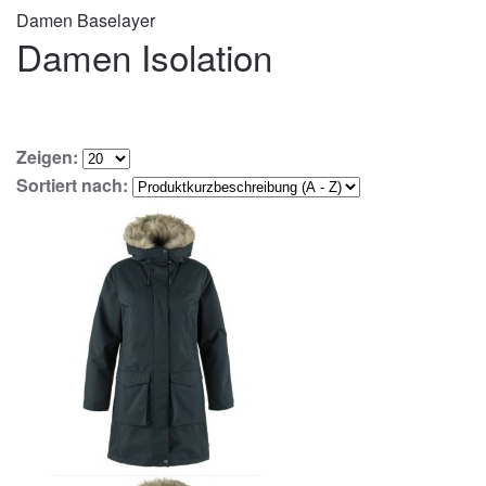
Damen Baselayer
Damen Isolation
Zeigen:
Sortiert nach: