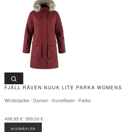
FJÄLL RÄVEN NUUK LITE PARKA WOMENS
Winterjacke - Damen - Kunstfaser - Parka
499,95 €
389,00 €
AUSWÄHLEN