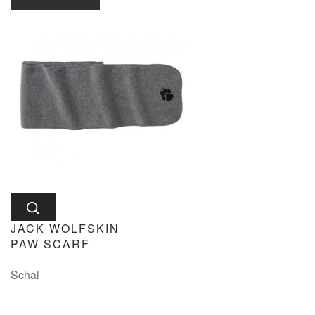
JACK WOLFSKIN
PAW SCARF
Schal