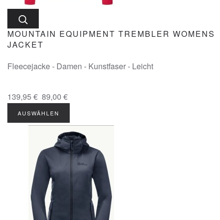
MOUNTAIN EQUIPMENT TREMBLER WOMENS
JACKET
Fleecejacke - Damen - Kunstfaser - Leicht
139,95 €
89,00 €
AUSWÄHLEN