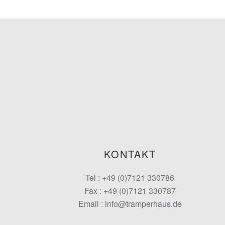
KONTAKT
Tel : +49 (0)7121 330786
Fax : +49 (0)7121 330787
Email : info@tramperhaus.de