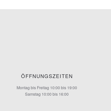
ÖFFNUNGSZEITEN
Montag bis Freitag 10:00 bis 19:00
Samstag 10:00 bis 16:00