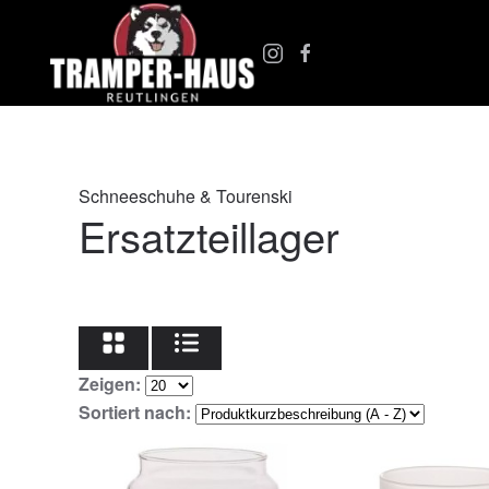
Zum Hauptinhalt springen
Schneeschuhe & Tourenski
Ersatzteillager
Zeigen:
Sortiert nach: