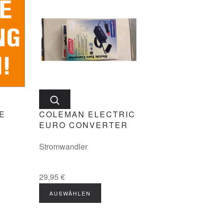
E
COLEMAN ELECTRIC
EURO CONVERTER
Stromwandler
29,95 €