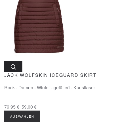
JACK WOLFSKIN ICEGUARD SKIRT
Rock - Damen - Winter - gefüttert - Kunstfaser
79,95 €
59,00 €
AUSWÄHLEN