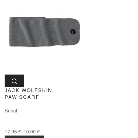
JACK WOLFSKIN
PAW SCARF
Schal
17,95 €
10,00 €