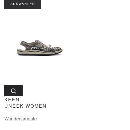
AUSWÄHLEN
KEEN
UNEEK WOMEN
Wandersandale