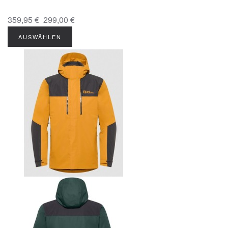
359,95 €
299,00 €
AUSWÄHLEN