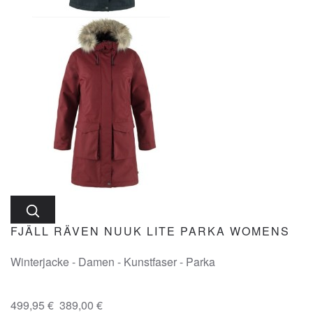
FJÄLL RÄVEN NUUK LITE PARKA WOMENS
Winterjacke - Damen - Kunstfaser - Parka
499,95 €
389,00 €