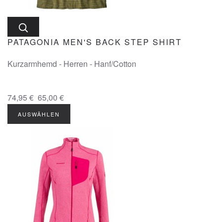
PATAGONIA MEN'S BACK STEP SHIRT
Kurzarmhemd - Herren - Hanf/Cotton
74,95 €
65,00 €
AUSWÄHLEN