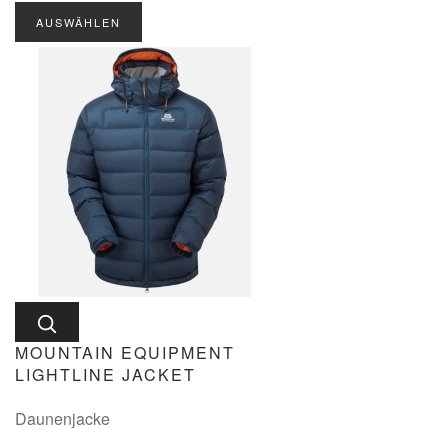
AUSWÄHLEN
MOUNTAIN EQUIPMENT
LIGHTLINE JACKET
Daunenjacke