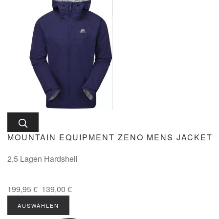
MOUNTAIN EQUIPMENT ZENO MENS JACKET
2,5 Lagen Hardshell
199,95 €
139,00 €
AUSWÄHLEN