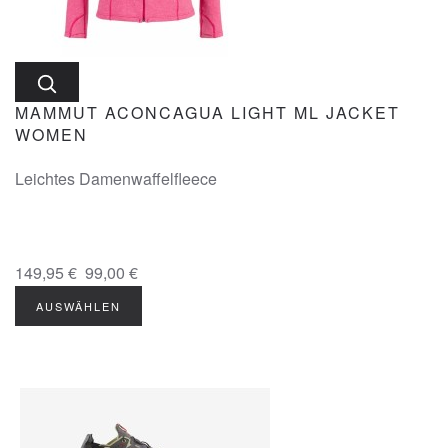
MAMMUT ACONCAGUA LIGHT ML JACKET
WOMEN
Leichtes Damenwaffelfleece
149,95 €
99,00 €
AUSWÄHLEN