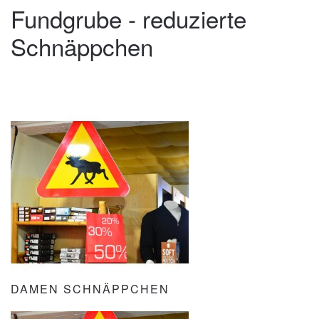
Fundgrube - reduzierte
Schnäppchen
DAMEN SCHNÄPPCHEN