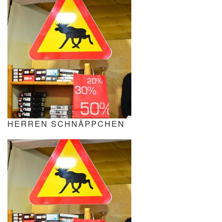
HERREN SCHNÄPPCHEN