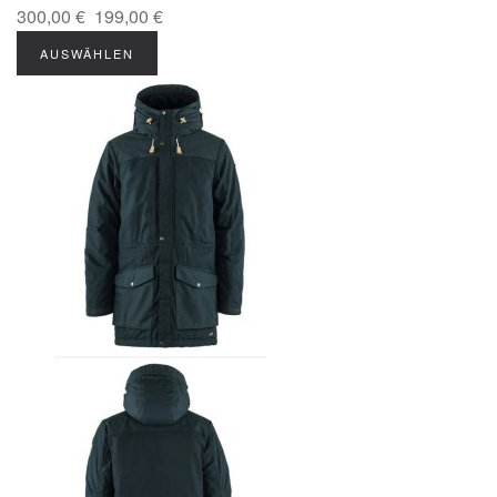
300,00 €
199,00 €
AUSWÄHLEN