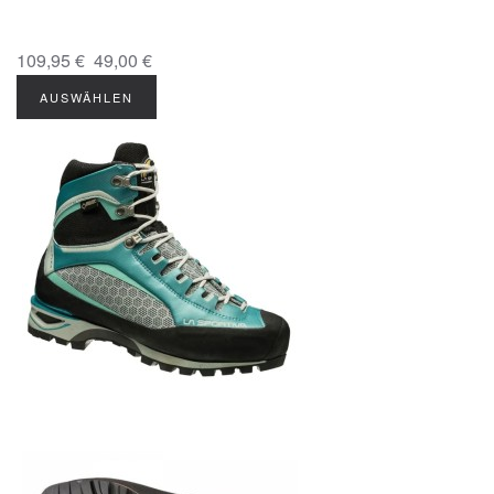
109,95 €
49,00 €
AUSWÄHLEN