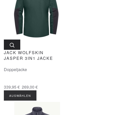
JACK WOLFSKIN
JASPER 3IN1 JACKE
Doppeljacke
339,95 €
269,00 €
AUSWÄHLEN