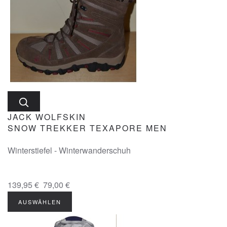
JACK WOLFSKIN
SNOW TREKKER TEXAPORE MEN
Winterstiefel - Winterwanderschuh
139,95 €
79,00 €
AUSWÄHLEN