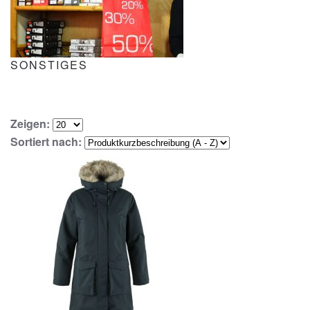
SONSTIGES
Zeigen:
Sortiert nach: