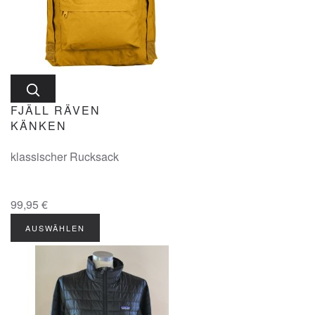
FJÄLL RÄVEN
KÄNKEN
klassischer Rucksack
99,95 €
AUSWÄHLEN