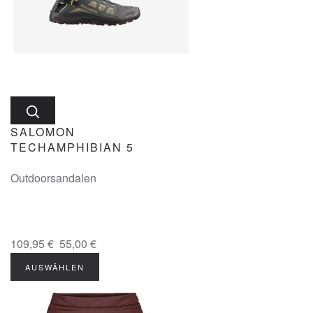
SALOMON
TECHAMPHIBIAN 5
Outdoorsandalen
109,95 €
55,00 €
AUSWÄHLEN