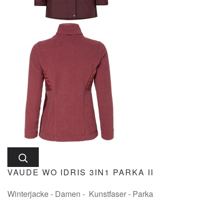
VAUDE WO IDRIS 3IN1 PARKA II
Winterjacke - Damen - Kunstfaser - Parka