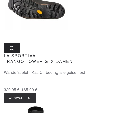
LA SPORTIVA
TRANGO TOWER GTX DAMEN
Wanderstiefel - Kat. C - bedingt steigeisenfest
329,95 €
165,00 €
AUSWÄHLEN