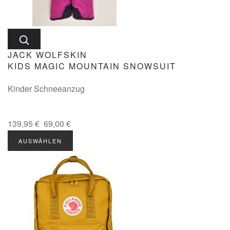
JACK WOLFSKIN
KIDS MAGIC MOUNTAIN SNOWSUIT
Kinder Schneeanzug
139,95 €
69,00 €
AUSWÄHLEN