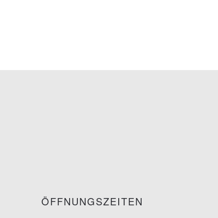
ÖFFNUNGSZEITEN