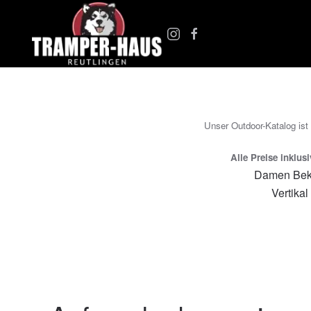
Zum Hauptinhalt springen
Unser Outdoor-Katalog ist
Alle Preise inklus
Damen Bek
Vertikal