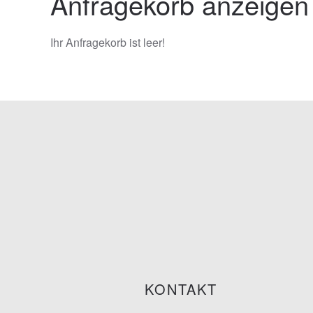
Anfragekorb anzeigen
Ihr Anfragekorb ist leer!
KONTAKT