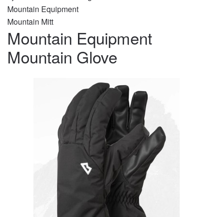
Mountain Equipment
Mountain Mitt
Mountain Equipment
Mountain Glove