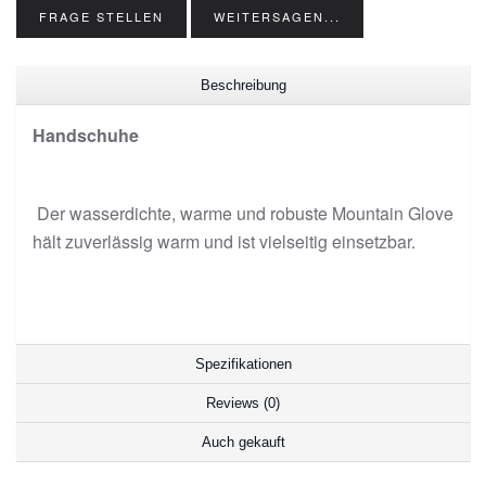
FRAGE STELLEN
WEITERSAGEN...
Beschreibung
Handschuhe
Der wasserdichte, warme und robuste Mountain Glove
hält zuverlässig warm und ist vielseitig einsetzbar.
Spezifikationen
Reviews (0)
Auch gekauft