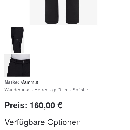
Marke:
Mammut
Wanderhose - Herren - gefüttert - Softshell
Preis:
160,00 €
Verfügbare Optionen