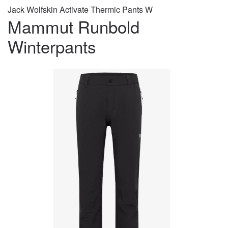
Jack Wolfskin Activate Thermic Pants W
Mammut Runbold
Winterpants