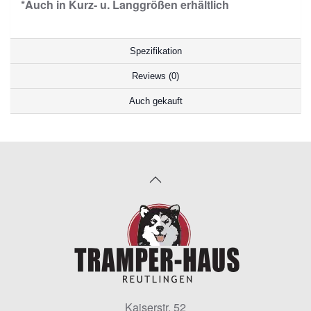
*Auch in Kurz- u. Langgrößen erhältlich
Spezifikation
Reviews (0)
Auch gekauft
Kaiserstr. 52