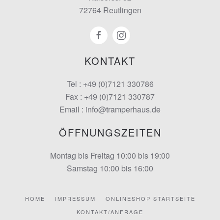
72764 Reutlingen
KONTAKT
Tel : +49 (0)7121 330786
Fax : +49 (0)7121 330787
Email : info@tramperhaus.de
ÖFFNUNGSZEITEN
Montag bis Freitag 10:00 bis 19:00
Samstag 10:00 bis 16:00
HOME
IMPRESSUM
ONLINESHOP STARTSEITE
KONTAKT/ANFRAGE