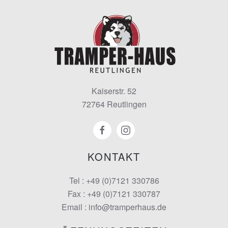
Kaiserstr. 52
72764 Reutlingen
KONTAKT
Tel : +49 (0)7121 330786
Fax : +49 (0)7121 330787
Email : info@tramperhaus.de