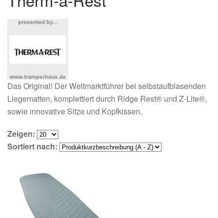
Das Original! Der Weltmarktführer bei selbstaufblasenden
Liegematten, komplettiert durch Ridge Rest® und Z-Lite®,
sowie innovative Sitze und Kopfkissen.
Zeigen:
Sortiert nach: