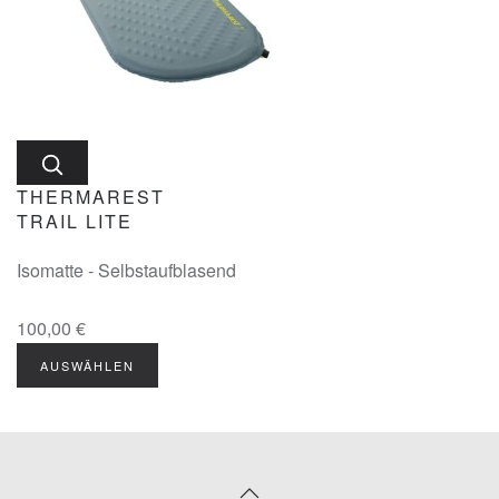
THERMAREST
TRAIL LITE
Isomatte - Selbstaufblasend
100,00 €
AUSWÄHLEN