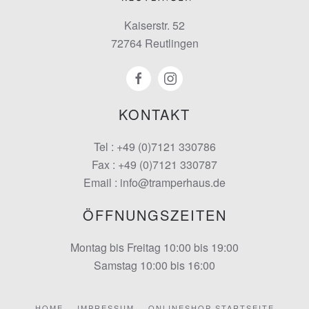
Kaiserstr. 52
72764 Reutlingen
KONTAKT
Tel : +49 (0)7121 330786
Fax : +49 (0)7121 330787
Email : info@tramperhaus.de
ÖFFNUNGSZEITEN
Montag bis Freitag 10:00 bis 19:00
Samstag 10:00 bis 16:00
HOME
IMPRESSUM
ONLINESHOP STARTSEITE