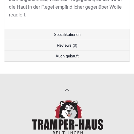
die Haut in der Regel empfindlicher gegenüber Wolle
reagiert.
Spezifikationen
Reviews (0)
Auch gekauft