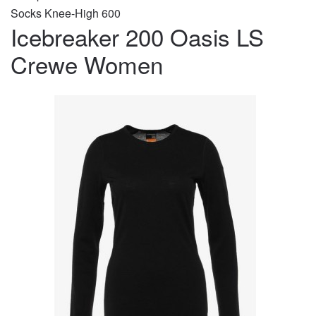
Socks Knee-High 600
Icebreaker 200 Oasis LS
Crewe Women