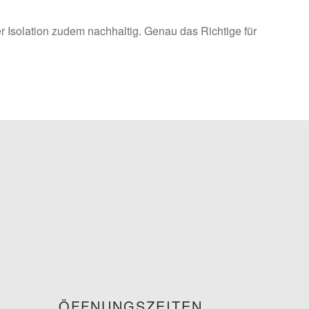
Isolation zudem nachhaltig. Genau das Richtige für
ÖFFNUNGSZEITEN