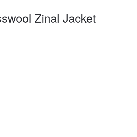
wool Zinal Jacket