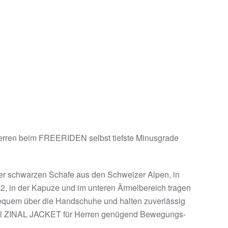
en beim FREERIDEN selbst tiefste Minusgrade
 schwarzen Schafe aus den Schweizer Alpen, in
2, in der Kapuze und im unteren Ärmelbereich tragen
bequem über die Handschuhe und halten zuverlässig
ool ZINAL JACKET für Herren genügend Bewegungs­