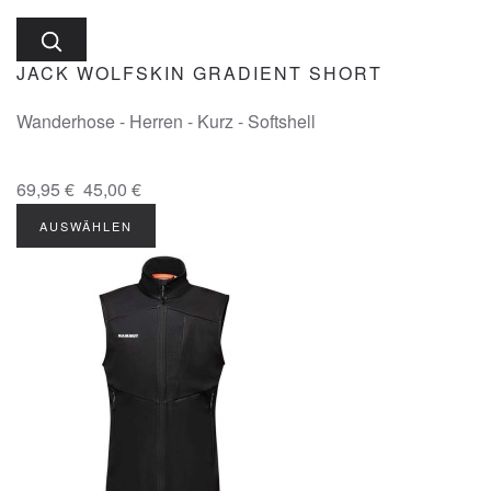
JACK WOLFSKIN GRADIENT SHORT
Wanderhose - Herren - Kurz - Softshell
69,95 €
45,00 €
AUSWÄHLEN