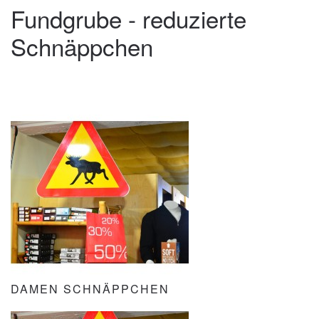
Fundgrube - reduzierte
Schnäppchen
DAMEN SCHNÄPPCHEN