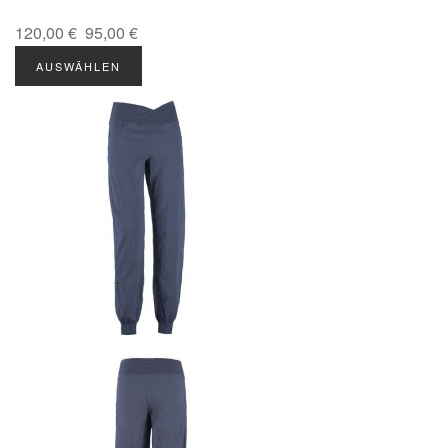
120,00 €
95,00 €
AUSWÄHLEN