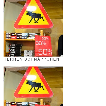
HERREN SCHNÄPPCHEN