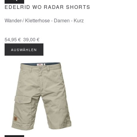
EDELRID WO RADAR SHORTS
Wander-/ Kletterhose - Damen - Kurz
54,95 €
39,00 €
AUSWÄHLEN