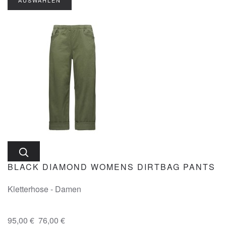
AUSWÄHLEN
BLACK DIAMOND WOMENS DIRTBAG PANTS
Kletterhose - Damen
95,00 €
76,00 €