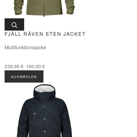
FJÄLL RÄVEN STEN JACKET
Multifunktionsjacke
239,95 €
160,00 €
AUSWÄHLEN