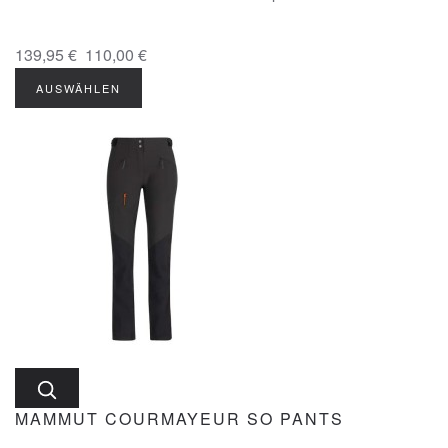
139,95 €
110,00 €
AUSWÄHLEN
MAMMUT COURMAYEUR SO PANTS