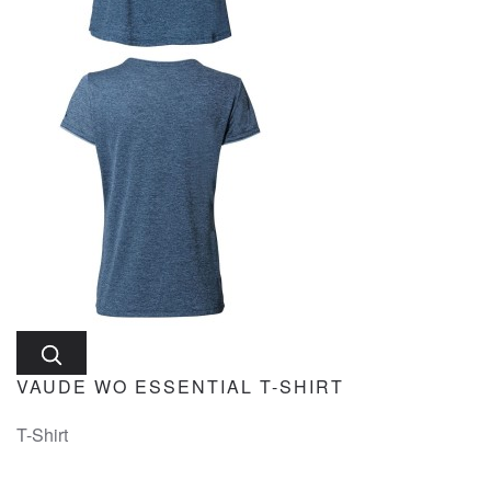
VAUDE WO ESSENTIAL T-SHIRT
T-Shirt