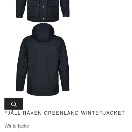
FJÄLL RÄVEN GREENLAND WINTERJACKET
Winterjacke