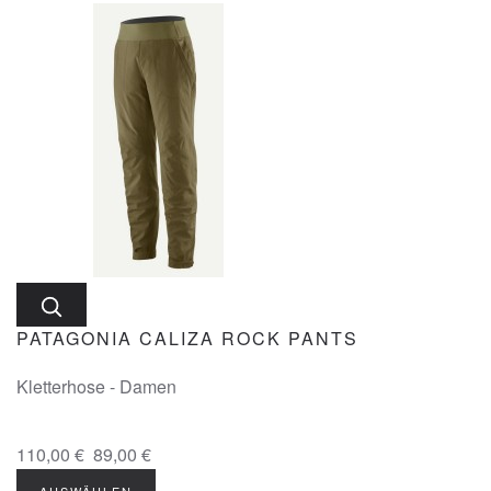
PATAGONIA CALIZA ROCK PANTS
Kletterhose - Damen
110,00 €
89,00 €