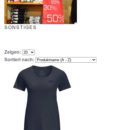
SONSTIGES
Zeigen:
Sortiert nach: