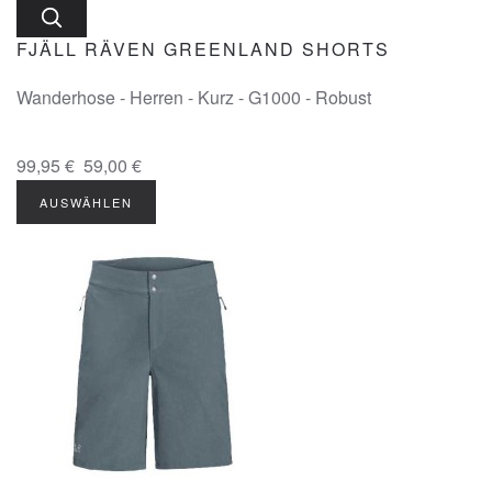
FJÄLL RÄVEN GREENLAND SHORTS
Wanderhose - Herren - Kurz - G1000 - Robust
99,95 €
59,00 €
AUSWÄHLEN