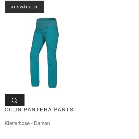
AUSWÄHLEN
OCUN PANTERA PANTS
Kletterhose - Damen