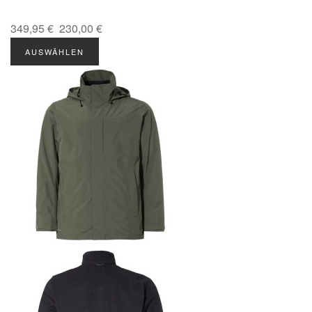
349,95 €
230,00 €
AUSWÄHLEN