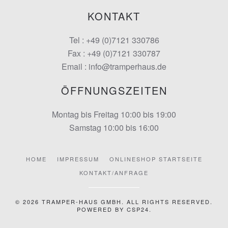
KONTAKT
Tel : +49 (0)7121 330786
Fax : +49 (0)7121 330787
Email : info@tramperhaus.de
ÖFFNUNGSZEITEN
Montag bis Freitag 10:00 bis 19:00
Samstag 10:00 bis 16:00
HOME
IMPRESSUM
ONLINESHOP STARTSEITE
KONTAKT/ANFRAGE
©
2026
TRAMPER-HAUS GMBH. ALL RIGHTS RESERVED.
POWERED BY
CSP24
.