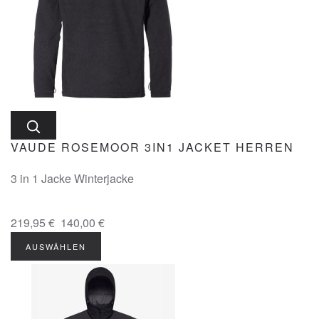
VAUDE ROSEMOOR 3IN1 JACKET HERREN
3 in 1 Jacke Winterjacke
219,95 €
140,00 €
AUSWÄHLEN