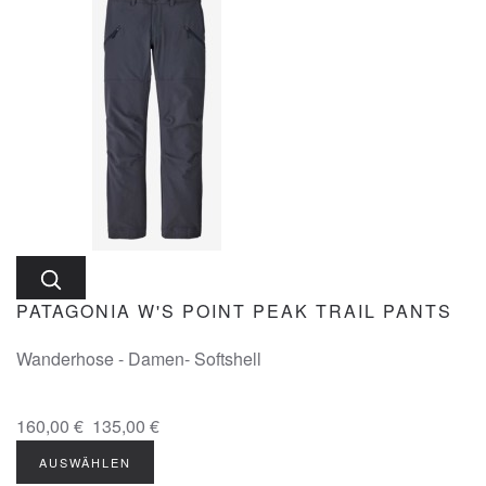
PATAGONIA W'S POINT PEAK TRAIL PANTS
Wanderhose - Damen- Softshell
160,00 €
135,00 €
AUSWÄHLEN