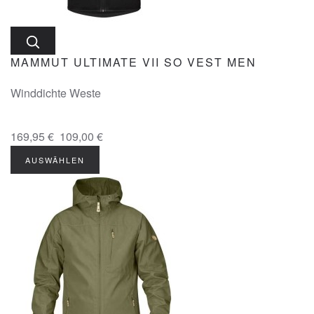
MAMMUT ULTIMATE VII SO VEST MEN
Winddichte Weste
169,95 €
109,00 €
AUSWÄHLEN