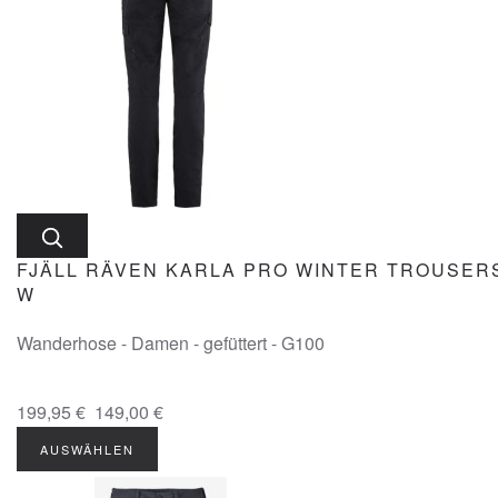
FJÄLL RÄVEN KARLA PRO WINTER TROUSER
W
Wanderhose - Damen - gefüttert - G100
199,95 €
149,00 €
AUSWÄHLEN