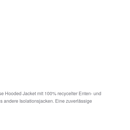
se Hooded Jacket mit 100% recycelter Enten- und
 andere Isolationsjacken. Eine zuverlässige