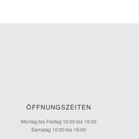
ÖFFNUNGSZEITEN
Montag bis Freitag 10:00 bis 19:00
Samstag 10:00 bis 16:00