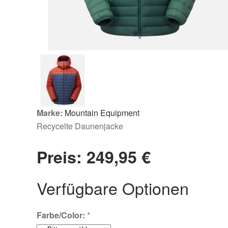
Marke:
Mountain Equipment
Recycelte Daunenjacke
Preis:
249,95 €
Verfügbare Optionen
Farbe/Color:
*