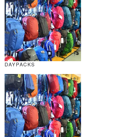
DAYPACKS