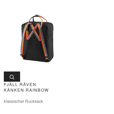
FJÄLL RÄVEN
KÄNKEN RAINBOW
klassischer Rucksack