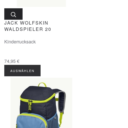
JACK WOLFSKIN
WALDSPIELER 20
Kinderrucksack
74,95 €
AUSWÄHLEN