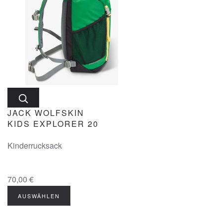
JACK WOLFSKIN
KIDS EXPLORER 20
Kinderrucksack
70,00 €
AUSWÄHLEN