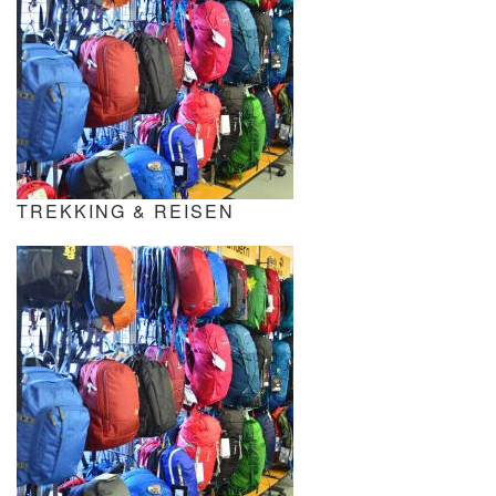
TREKKING & REISEN