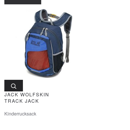
JACK WOLFSKIN
TRACK JACK
Kinderrucksack