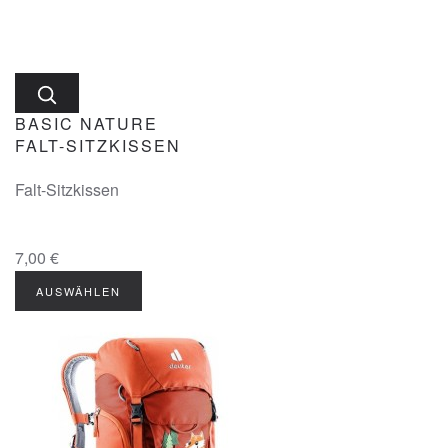
BASIC NATURE
FALT-SITZKISSEN
Falt-Sitzkissen
7,00 €