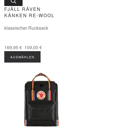
FJÄLL RÄVEN
KÄNKEN RE-WOOL
klassischer Rucksack
169,95 €
109,00 €
AUSWÄHLEN