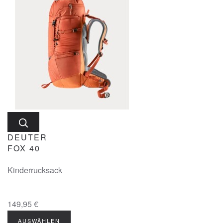
DEUTER
FOX 40
Kinderrucksack
149,95 €
AUSWÄHLEN