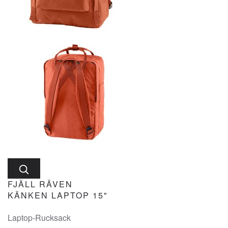
FJÄLL RÄVEN
KÄNKEN LAPTOP 15"
Laptop-Rucksack