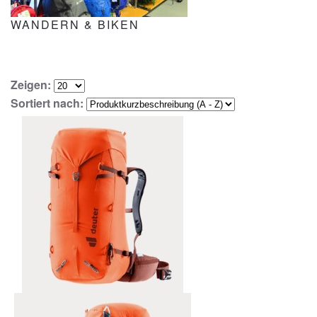
WANDERN & BIKEN
Zeigen:
Sortiert nach: