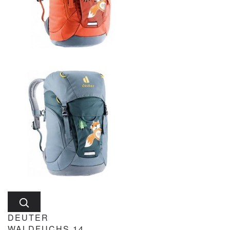
DEUTER
WALDFUCHS 14