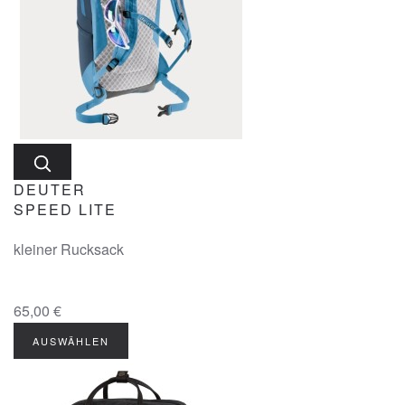
DEUTER
SPEED LITE
kleiner Rucksack
65,00 €
AUSWÄHLEN