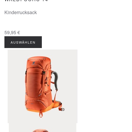
Kinderrucksack
59,95 €
AUSWÄHLEN