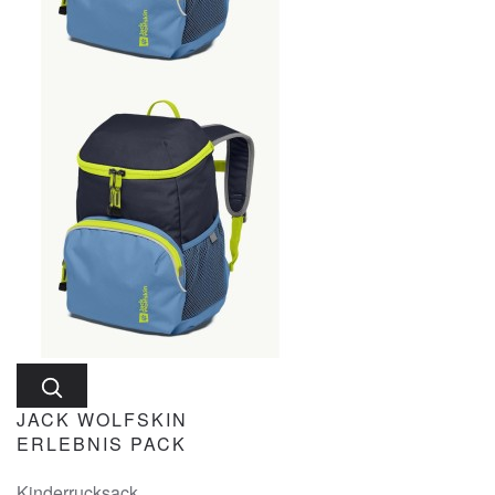
JACK WOLFSKIN
ERLEBNIS PACK
Kinderrucksack