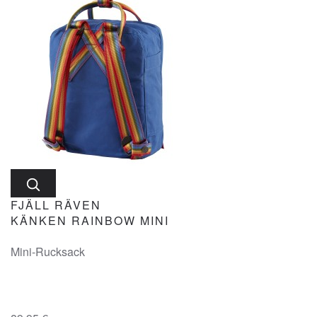
FJÄLL RÄVEN
KÄNKEN RAINBOW MINI
Mini-Rucksack