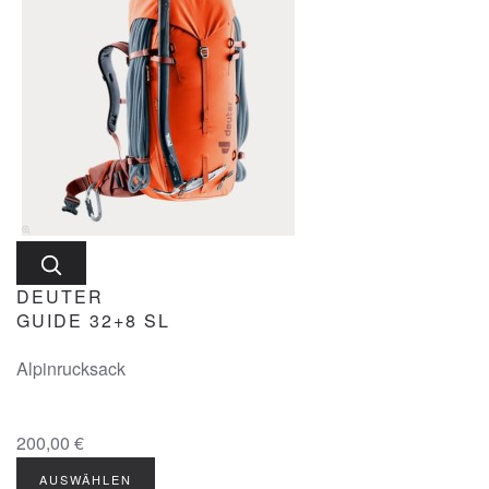
DEUTER
GUIDE 32+8 SL
Alpinrucksack
200,00 €
AUSWÄHLEN