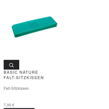
BASIC NATURE
FALT-SITZKISSEN
Falt-Sitzkissen
7,00 €