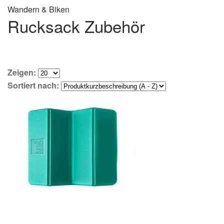
Wandern & Biken
Rucksack Zubehör
Zeigen:
Sortiert nach: