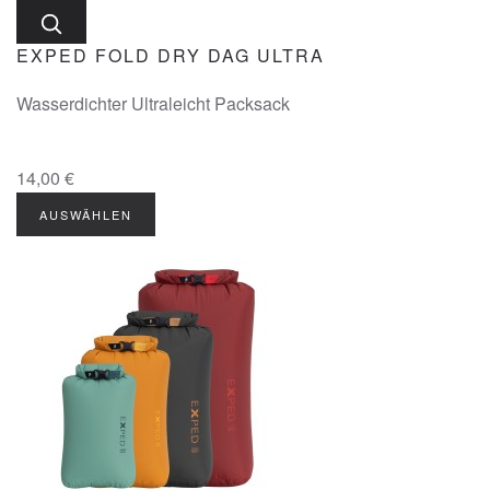
EXPED FOLD DRY DAG ULTRA
Wasserdichter Ultraleicht Packsack
14,00 €
AUSWÄHLEN