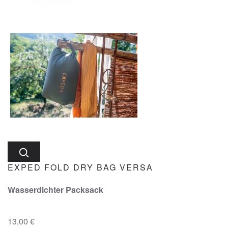
EXPED FOLD DRY BAG VERSA
Wasserdichter Packsack
13,00 €