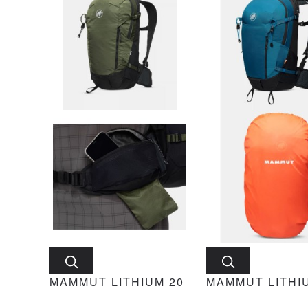
MAMMUT LITHIUM 20
MAMMUT LITHI