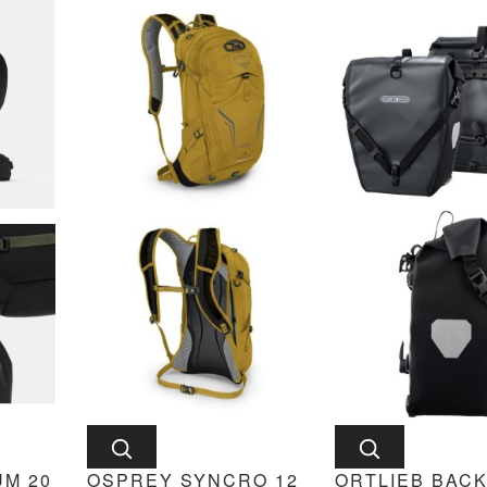
UM 20
OSPREY SYNCRO 12
ORTLIEB BACK