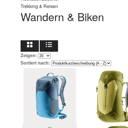
Trekking & Reisen
Wandern & Biken
Zeigen:
Sortiert nach: