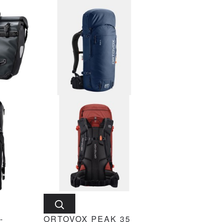
-
ORTOVOX PEAK 35