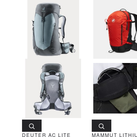
DEUTER AC LITE
MAMMUT LITHI