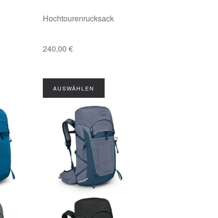
Hochtourenrucksack
240,00 €
AUSWÄHLEN