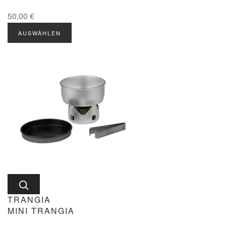
50,00 €
TRANGIA
MINI TRANGIA