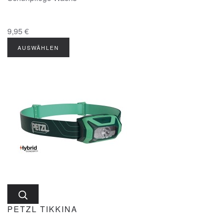
9,95 €
PETZL TIKKINA