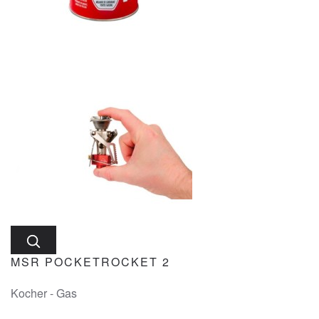
MSR POCKETROCKET 2
Kocher - Gas