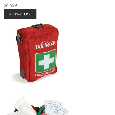
20,00 €