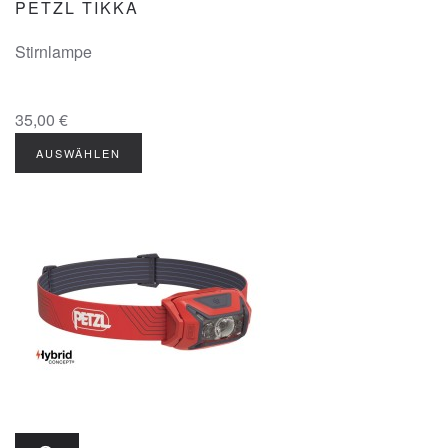
PETZL TIKKA
Stirnlampe
35,00 €
AUSWÄHLEN