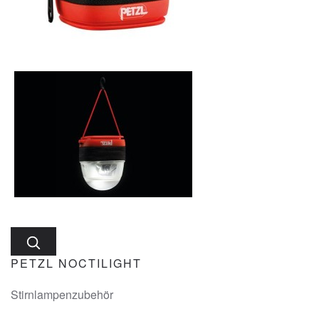
PETZL NOCTILIGHT
Stirnlampenzubehör