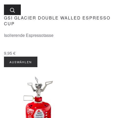
GSI GLACIER DOUBLE WALLED ESPRESSO
CUP
Isolierende Espressotasse
9,95 €