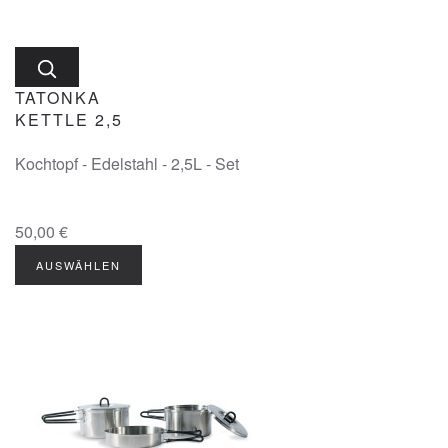
TATONKA
KETTLE 2,5
Kochtopf - Edelstahl - 2,5L - Set
50,00 €