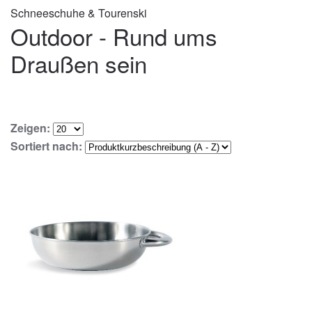
Schneeschuhe & Tourenski
Outdoor - Rund ums
Draußen sein
Zeigen:
Sortiert nach: