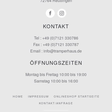
72764 Reutlingen
KONTAKT
Tel : +49 (0)7121 330786
Fax : +49 (0)7121 330787
Email : info@tramperhaus.de
ÖFFNUNGSZEITEN
Montag bis Freitag 10:00 bis 19:00
Samstag 10:00 bis 16:00
HOME
IMPRESSUM
ONLINESHOP STARTSEITE
KONTAKT/ANFRAGE