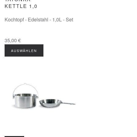
KETTLE 1,0
Kochtopf - Edelstahl - 1,0L - Set
35,00 €