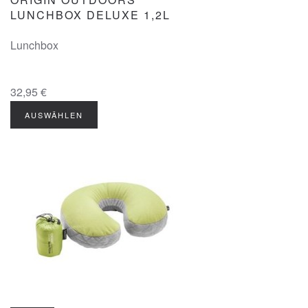
LUNCHBOX DELUXE 1,2L
Lunchbox
32,95 €