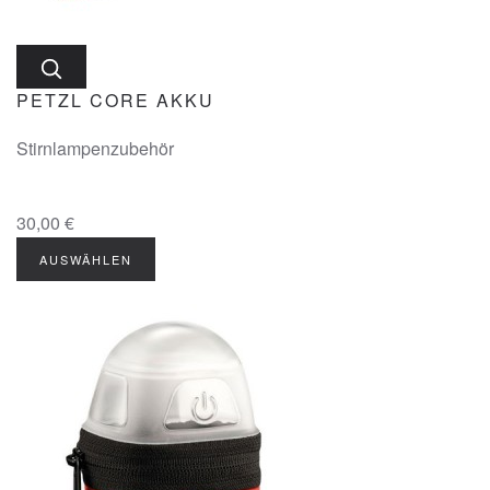
PETZL CORE AKKU
Stirnlampenzubehör
30,00 €