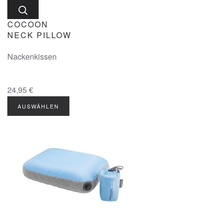
COCOON
NECK PILLOW
Nackenkissen
24,95 €
AUSWÄHLEN