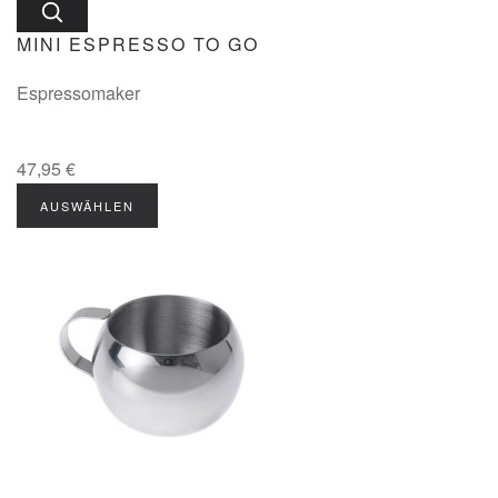
MINI ESPRESSO TO GO
Espressomaker
47,95 €