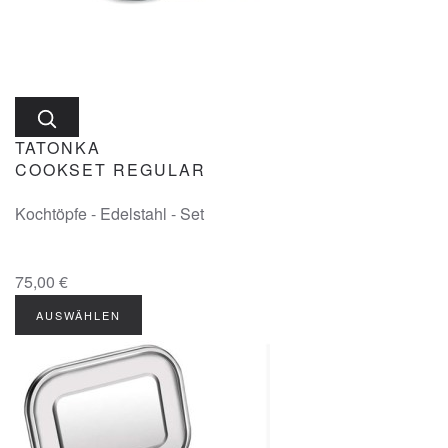
TATONKA
COOKSET REGULAR
Kochtöpfe - Edelstahl - Set
75,00 €