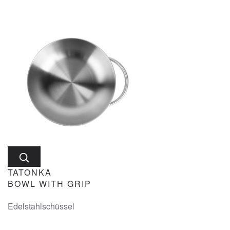
TATONKA
BOWL WITH GRIP
Edelstahlschüssel