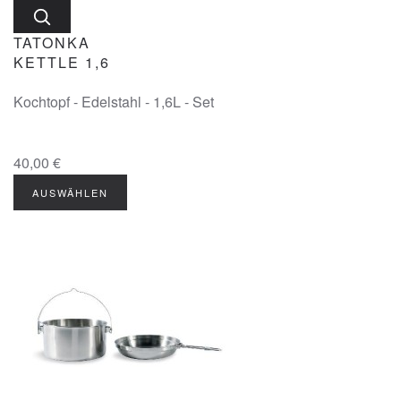
TATONKA
KETTLE 1,6
Kochtopf - Edelstahl - 1,6L - Set
40,00 €