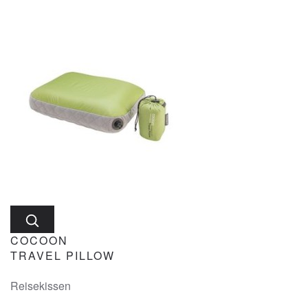
COCOON
TRAVEL PILLOW
Reisekissen