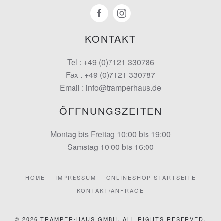
KONTAKT
Tel : +49 (0)7121 330786
Fax : +49 (0)7121 330787
Email : info@tramperhaus.de
ÖFFNUNGSZEITEN
Montag bis Freitag 10:00 bis 19:00
Samstag 10:00 bis 16:00
HOME
IMPRESSUM
ONLINESHOP STARTSEITE
KONTAKT/ANFRAGE
©
2026
TRAMPER-HAUS GMBH. ALL RIGHTS RESERVED.