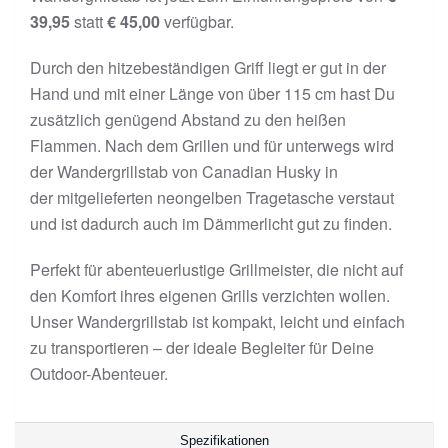
39,95
statt
€ 45,00
verfügbar.
Durch den hitzebeständigen Griff liegt er gut in der
Hand und mit einer Länge von über 115 cm hast Du
zusätzlich genügend Abstand zu den heißen
Flammen. Nach dem Grillen und für unterwegs wird
der Wandergrillstab von Canadian Husky in
der mitgelieferten neongelben Tragetasche verstaut
und ist dadurch auch im Dämmerlicht gut zu finden.
Perfekt für abenteuerlustige Grillmeister, die nicht auf
den Komfort ihres eigenen Grills verzichten wollen.
Unser Wandergrillstab ist kompakt, leicht und einfach
zu transportieren – der ideale Begleiter für Deine
Outdoor-Abenteuer.
Spezifikationen