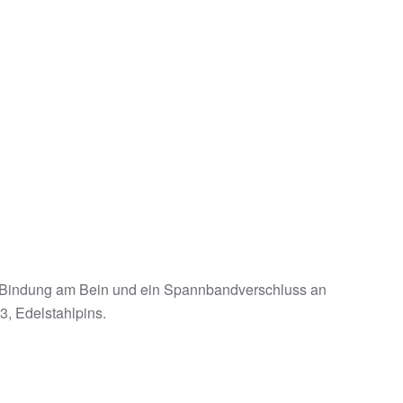
en-Bindung am Bein und ein Spannbandverschluss an
 3, Edelstahlpins.