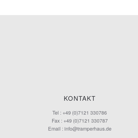
KONTAKT
Tel : +49 (0)7121 330786
Fax : +49 (0)7121 330787
Email : info@tramperhaus.de