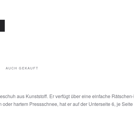
AUCH GEKAUFT
neeschuh aus Kunststoff. Er verfügt über eine einfache Rätsch
m oder hartem Pressschnee, hat er auf der Unterseite 6, je Seite