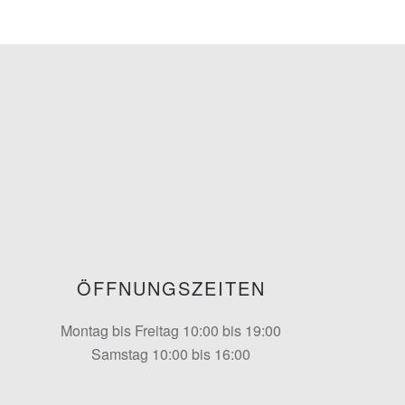
ÖFFNUNGSZEITEN
Montag bis Freitag 10:00 bis 19:00
Samstag 10:00 bis 16:00