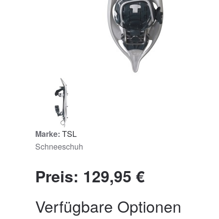
Marke:
TSL
Schneeschuh
Preis:
129,95 €
Verfügbare Optionen