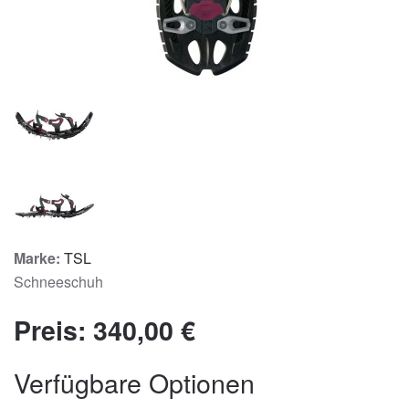
Marke:
TSL
Schneeschuh
Preis:
340,00 €
Verfügbare Optionen