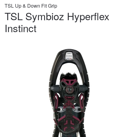
TSL Up & Down Fit Grip
TSL Symbioz Hyperflex
Instinct