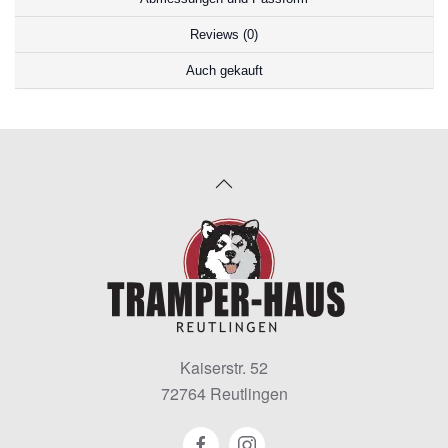
Reviews (0)
Auch gekauft
Kaiserstr. 52
72764 Reutlingen