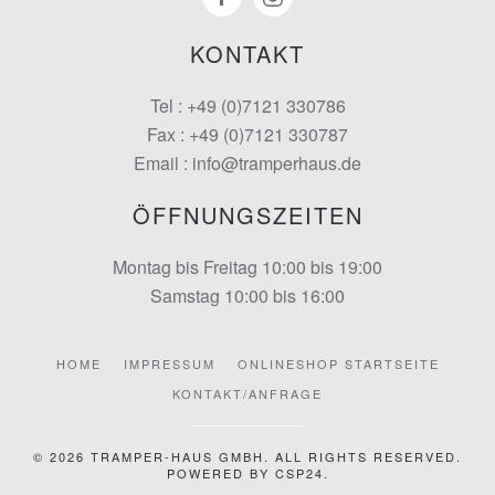
KONTAKT
Tel : +49 (0)7121 330786
Fax : +49 (0)7121 330787
Email : info@tramperhaus.de
ÖFFNUNGSZEITEN
Montag bis Freitag 10:00 bis 19:00
Samstag 10:00 bis 16:00
HOME
IMPRESSUM
ONLINESHOP STARTSEITE
KONTAKT/ANFRAGE
©
2026
TRAMPER-HAUS GMBH. ALL RIGHTS RESERVED.
POWERED BY
CSP24
.