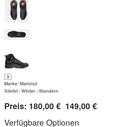
Marke:
Mammut
Stiefel - Winter - Wandern
Preis:
180,00 €
149,00 €
Verfügbare Optionen