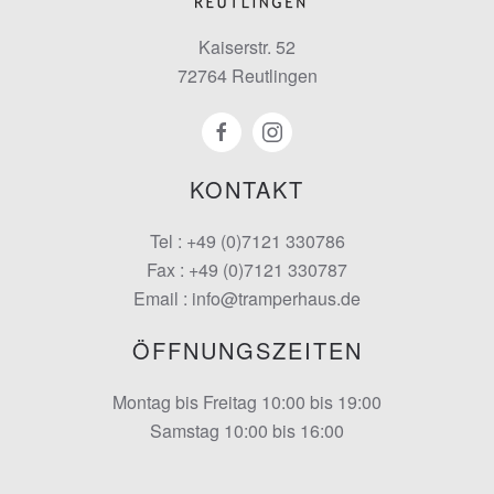
Kaiserstr. 52
72764 Reutlingen
KONTAKT
Tel : +49 (0)7121 330786
Fax : +49 (0)7121 330787
Email : info@tramperhaus.de
ÖFFNUNGSZEITEN
Montag bis Freitag 10:00 bis 19:00
Samstag 10:00 bis 16:00