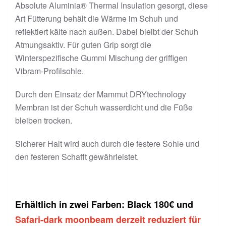
Absolute Aluminia® Thermal Insulation gesorgt, diese
Art Fütterung behält die Wärme im Schuh und
reflektiert kälte nach außen. Dabei bleibt der Schuh
Atmungsaktiv. Für guten Grip sorgt die
Winterspezifische Gummi Mischung der griffigen
Vibram-Profilsohle.
Durch den Einsatz der Mammut DRYtechnology
Membran ist der Schuh wasserdicht und die Füße
bleiben trocken.
Sicherer Halt wird auch durch die festere Sohle und
den festeren Schafft gewährleistet.
Erhältlich in zwei Farben: Black 180€ und
Safari-dark moonbeam derzeit reduziert für