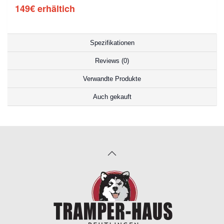
149€ erhältich
Spezifikationen
Reviews (0)
Verwandte Produkte
Auch gekauft