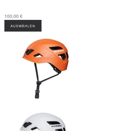
100,00 €
AUSWÄHLEN