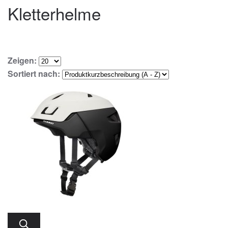
Kletterhelme
Zeigen:
Sortiert nach: