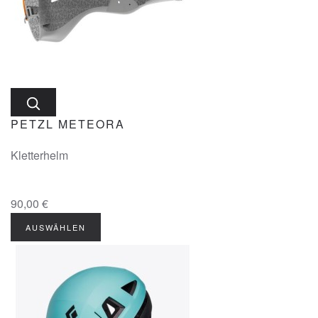
PETZL METEORA
Kletterhelm
90,00 €
AUSWÄHLEN