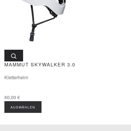
MAMMUT SKYWALKER 3.0
Kletterhelm
60,00 €
AUSWÄHLEN