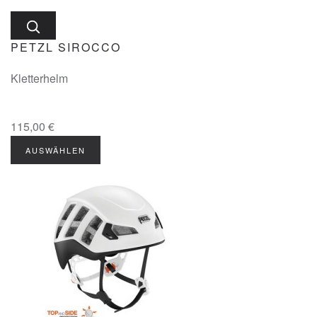
PETZL SIROCCO
Kletterhelm
115,00 €
AUSWÄHLEN