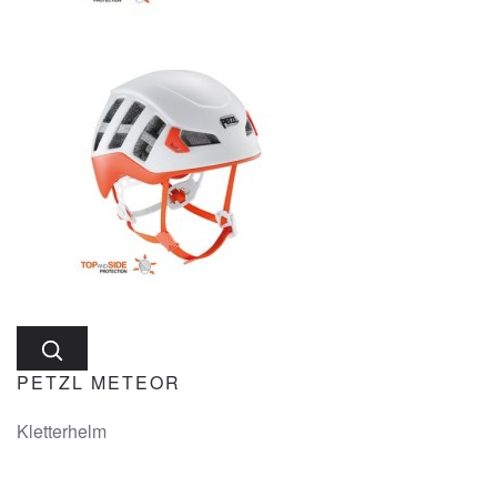
PETZL METEOR
Kletterhelm