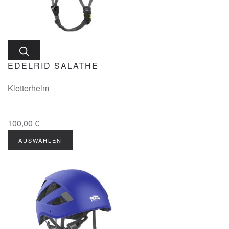
EDELRID SALATHE
Kletterhelm
100,00 €
AUSWÄHLEN