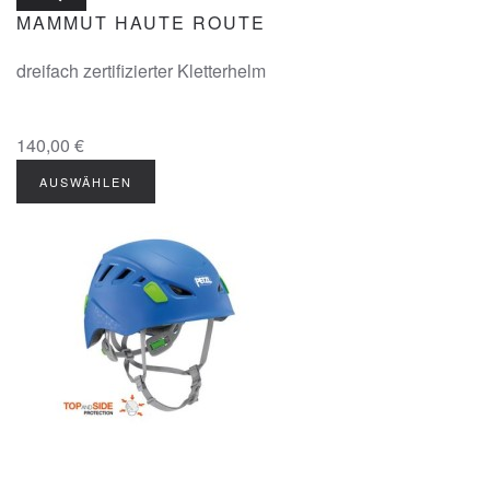
MAMMUT HAUTE ROUTE
dreifach zertifizierter Kletterhelm
140,00 €
AUSWÄHLEN