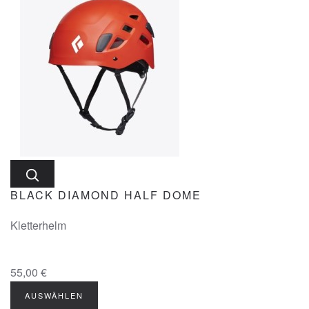
BLACK DIAMOND HALF DOME
Kletterhelm
55,00 €
AUSWÄHLEN