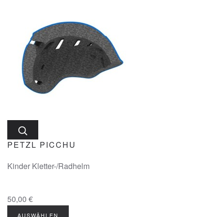
PETZL PICCHU
Kinder Kletter-/Radhelm
50,00 €
AUSWÄHLEN