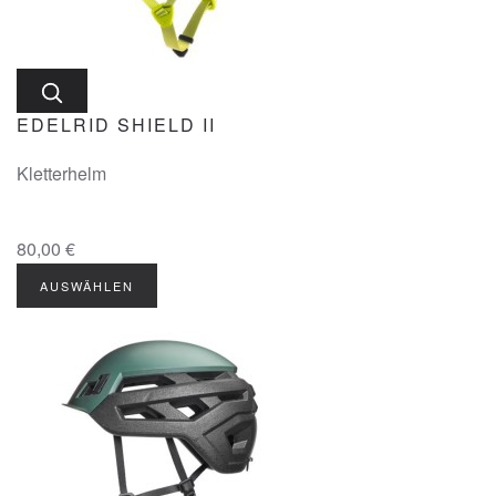
EDELRID SHIELD II
Kletterhelm
80,00 €
AUSWÄHLEN