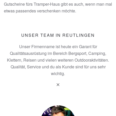
Gutscheine fürs Tramper-Haus gibt es auch, wenn man mal
etwas passendes verschenken möchte.
UNSER TEAM IN REUTLINGEN
Unser Firmenname ist heute ein Garant für
Qualitätsausrüstung im Bereich Bergsport, Camping,
Klettern, Reisen und vielen weiteren Outdooraktivitäten.
Qualität, Service und du als Kunde sind für uns sehr
wichtig.