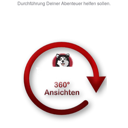
Durchführung Deiner Abenteuer helfen sollen.