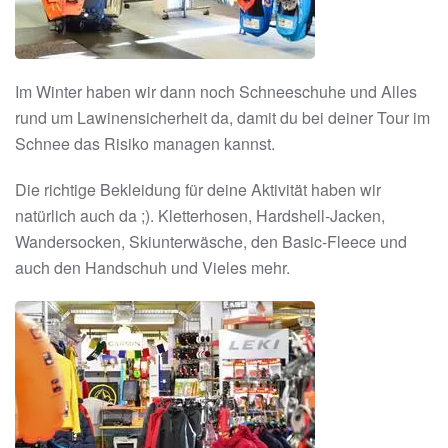
Im Winter haben wir dann noch Schneeschuhe und Alles
rund um Lawinensicherheit da, damit du bei deiner Tour im
Schnee das Risiko managen kannst.
Die richtige Bekleidung für deine Aktivität haben wir
natürlich auch da ;). Kletterhosen, Hardshell-Jacken,
Wandersocken, Skiunterwäsche, den Basic-Fleece und
auch den Handschuh und Vieles mehr.