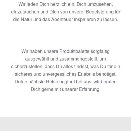
Wir laden Dich herzlich ein, Dich umzusehen,
einzutauchen und Dich von unserer Begeisterung für
die Natur und das Abenteuer inspirieren zu lassen.
Wir haben unsere Produktpalette sorgfältig
ausgewählt und zusammengestellt, um
sicherzustellen, dass Du alles findest, was Du für ein
sicheres und unvergessliches Erlebnis benötigst.
Deine nächste Reise beginnt bei uns, wir beraten
Dich gerne mit unserer Erfahrung.