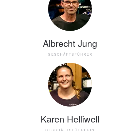
Albrecht Jung
GESCHÄFTSFÜHRER
Karen Helliwell
GESCHÄFTSFÜHRERIN