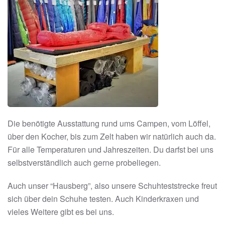
Die benötigte Ausstattung rund ums Campen, vom Löffel,
über den Kocher, bis zum Zelt haben wir natürlich auch da.
Für alle Temperaturen und Jahreszeiten. Du darfst bei uns
selbstverständlich auch gerne probeliegen.
Auch unser “Hausberg”, also unsere Schuhteststrecke freut
sich über dein Schuhe testen. Auch Kinderkraxen und
vieles Weitere gibt es bei uns.