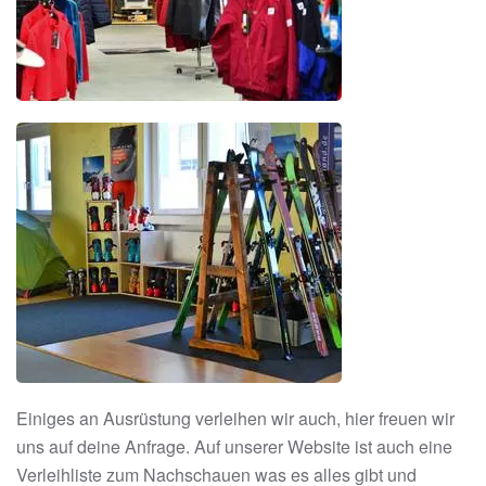
Einiges an Ausrüstung verleihen wir auch, hier freuen wir
uns auf deine Anfrage. Auf unserer Website ist auch eine
Verleihliste zum Nachschauen was es alles gibt und