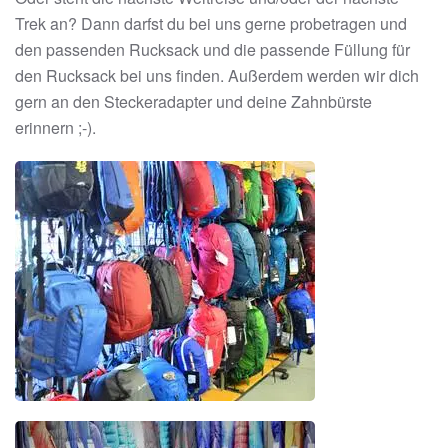
Trek an? Dann darfst du bei uns gerne probetragen und
den passenden Rucksack und die passende Füllung für
den Rucksack bei uns finden. Außerdem werden wir dich
gern an den Steckeradapter und deine Zahnbürste
erinnern ;-).