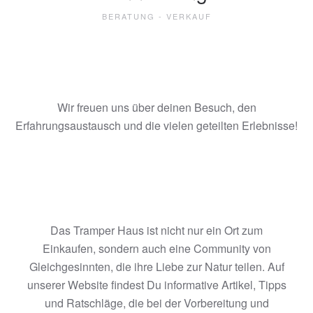
BERATUNG - VERKAUF
Wir freuen uns über deinen Besuch, den
Erfahrungsaustausch und die vielen geteilten Erlebnisse!
Das Tramper Haus ist nicht nur ein Ort zum
Einkaufen, sondern auch eine Community von
Gleichgesinnten, die ihre Liebe zur Natur teilen. Auf
unserer Website findest Du informative Artikel, Tipps
und Ratschläge, die bei der Vorbereitung und